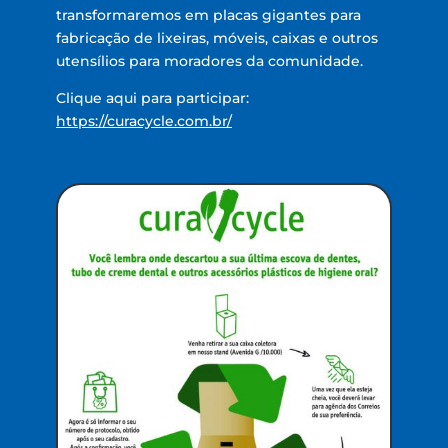
transformaremos em placas gigantes para
fabricação de lixeiras, móveis, caixas e outros
utensílios para moradores da comunidade.
Clique aqui para participar:
https://curacycle.com.br/