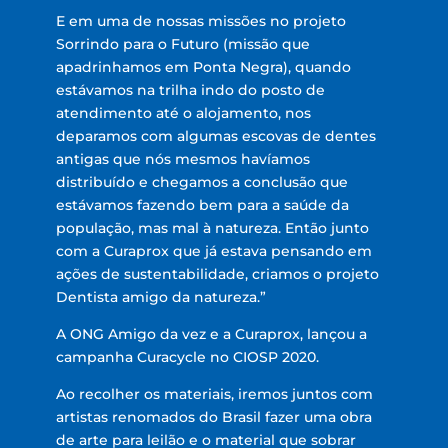
E em uma de nossas missões no projeto
Sorrindo para o Futuro (missão que
apadrinhamos em Ponta Negra), quando
estávamos na trilha indo do posto de
atendimento até o alojamento, nos
deparamos com algumas escovas de dentes
antigas que nós mesmos havíamos
distribuído e chegamos a conclusão que
estávamos fazendo bem para a saúde da
população, mas mal à natureza. Então junto
com a Curaprox que já estava pensando em
ações de sustentabilidade, criamos o projeto
Dentista amigo da natureza.”
A ONG Amigo da vez e a Curaprox, lançou a
campanha Curacycle no CIOSP 2020.
Ao recolher os materiais, iremos juntos com
artistas renomados do Brasil fazer uma obra
de arte para leilão e o material que sobrar