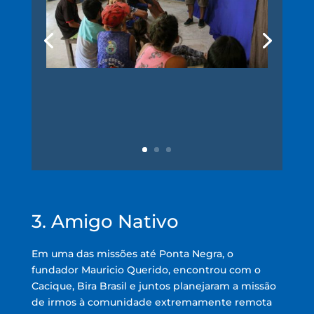
3. Amigo Nativo
Em uma das missões até Ponta Negra, o
fundador Mauricio Querido, encontrou com o
Cacique, Bira Brasil e juntos planejaram a missão
de irmos à comunidade extremamente remota