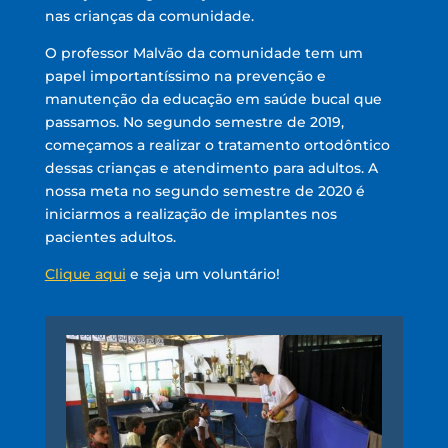
nas crianças da comunidade.
O professor Malvão da comunidade tem um
papel importantíssimo na prevenção e
manutenção da educação em saúde bucal que
passamos. No segundo semestre de 2019,
começamos a realizar o tratamento ortodôntico
dessas crianças e atendimento para adultos. A
nossa meta no segundo semestre de 2020 é
iniciarmos a realização de implantes nos
pacientes adultos.
Clique aqui
e seja um voluntário!