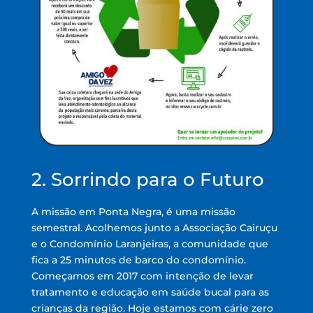
2. Sorrindo para o Futuro
A missão em Ponta Negra, é uma missão
semestral. Acolhemos junto a Associação Cairuçu
e o Condomínio Laranjeiras, a comunidade que
fica a 25 minutos de barco do condomínio.
Começamos em 2017 com intenção de levar
tratamento e educação em saúde bucal para as
crianças da região. Hoje estamos com cárie zero