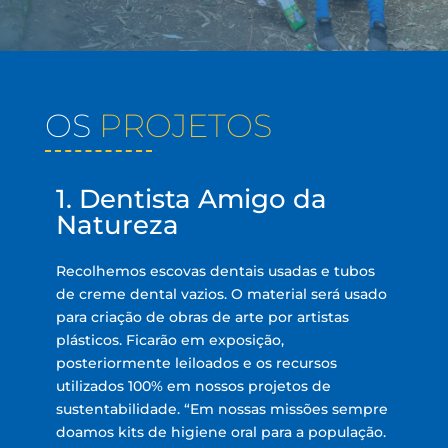
OS
PROJETOS
1. Dentista Amigo da
Natureza
Recolhemos escovas dentais usadas e tubos
de creme dental vazios. O material será usado
para criação de obras de arte por artistas
plásticos. Ficarão em exposição,
posteriormente leiloados e os recursos
utilizados 100% em nossos projetos de
sustentabilidade. “Em nossas missões sempre
doamos kits de higiene oral para a população.