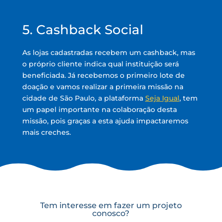
5. Cashback Social
As lojas cadastradas recebem um cashback, mas
o próprio cliente indica qual instituição será
beneficiada. Já recebemos o primeiro lote de
doação e vamos realizar a primeira missão na
cidade de São Paulo, a plataforma
Seja Igual
, tem
um papel importante na colaboração desta
missão, pois graças a esta ajuda impactaremos
mais creches.
Tem interesse em fazer um projeto
conosco?