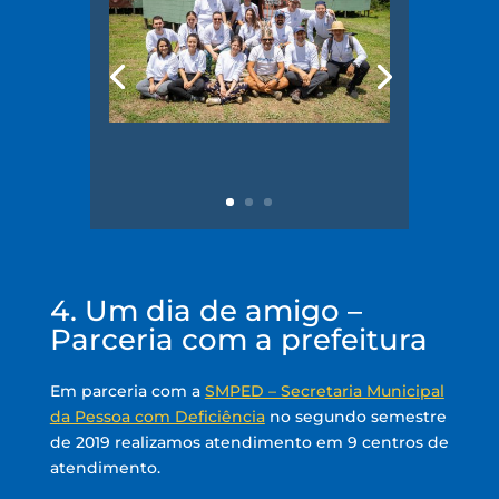
4. Um dia de amigo –
Parceria com a prefeitura
Em parceria com a
SMPED – Secretaria Municipal
da Pessoa com Deficiência
no segundo semestre
de 2019 realizamos atendimento em 9 centros de
atendimento.