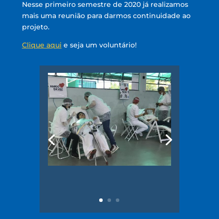
Nesse primeiro semestre de 2020 já realizamos
mais uma reunião para darmos continuidade ao
projeto.
Clique aqui
e seja um voluntário!