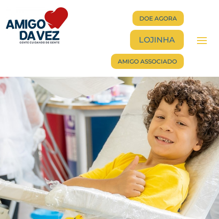
DOE AGORA
LOJINHA
AMIGO ASSOCIADO