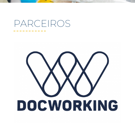
PARCEIROS